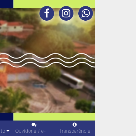
nto
Ouvidoria / e-
Transparência