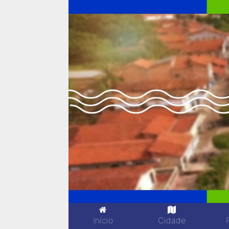
Início
Cidade