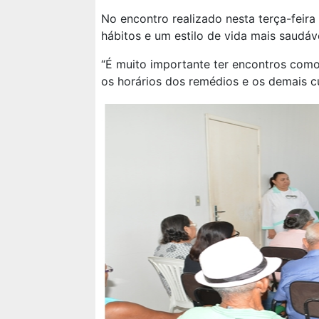
No encontro realizado nesta terça-feir
hábitos e um estilo de vida mais saudáv
“É muito importante ter encontros como 
os horários dos remédios e os demais c