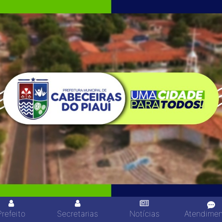
Prefeito
Secretarias
Notícias
Atendime