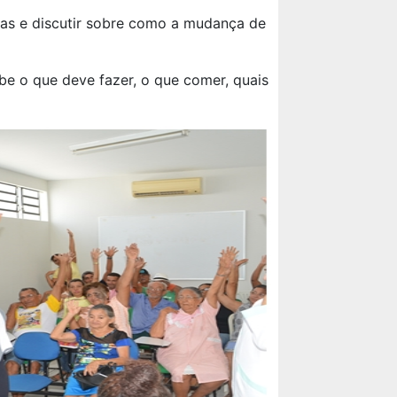
idas e discutir sobre como a mudança de
be o que deve fazer, o que comer, quais